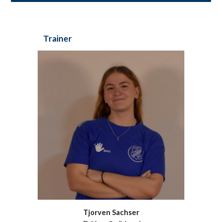
Trainer
Tjorven Sachser