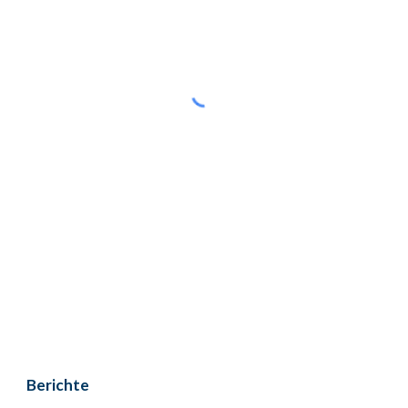
Berichte