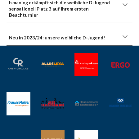
Ismaning erkämpft sich die weibliche D-Jugend
sensationell Platz 3 auf ihrem ersten
Beachturnier
Neu in 2023/24: unsere weibliche D-Jugend!