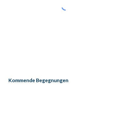
Kommende Begegnungen