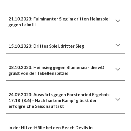
21.10.2023: Fulminanter Sieg im dritten Heimspiel
gegen Laim III
15.10.2023: Drittes Spiel, dritter Sieg
08.10.2023: Heimsieg gegen Blumenau - die wD
grüßt von der Tabellenspitze!
24.09.2023: Auswärts gegen Forstenried Ergebnis:
17:18 (8:6) - Nach hartem Kampf glückt der
erfolgreiche Saisonauftakt
In der Hitze-Hölle bei den Beach Devils in