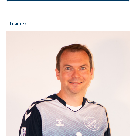
Trainer