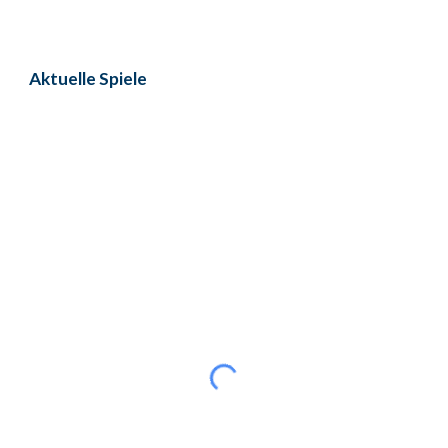
Aktuelle
Spiele