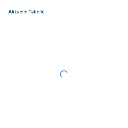
Aktuelle Tabelle