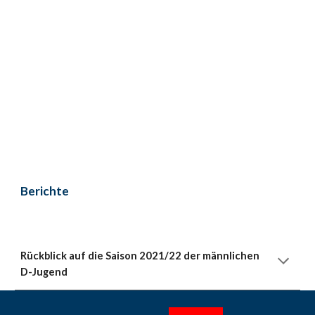
Berichte
Rückblick auf die Saison 2021/22 der männlichen
D-Jugend