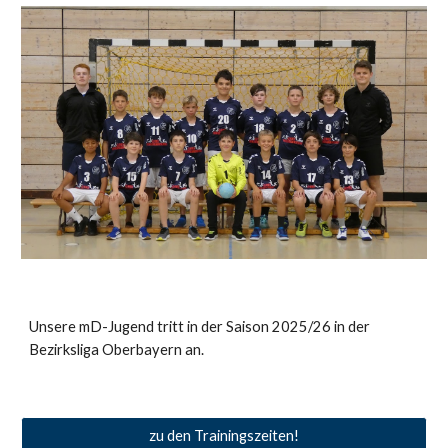
Unsere mD-Jugend tritt in der Saison 2025/26 in der
Bezirksliga Oberbayern an.
zu den Trainingszeiten!