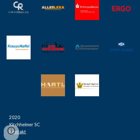
2020
Kirchheimer SC
Kontakt