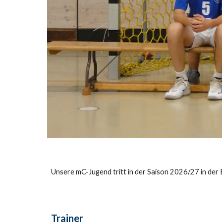
Unsere mC-Jugend tritt in der Saison 2026/27 in der B
Trainer
Train