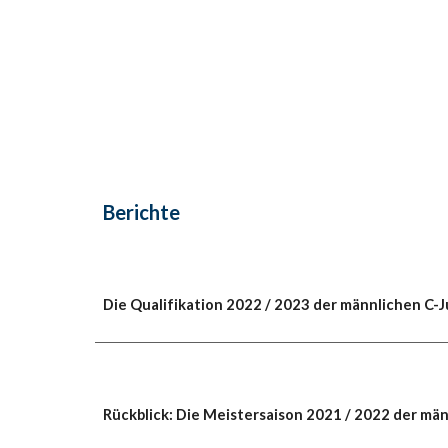
Berichte
Die Qualifikation 2022 / 2023 der männlichen C-
Rückblick: Die Meistersaison 2021 / 2022 der mä