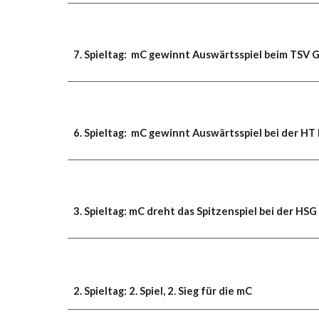
7. Spieltag: mC gewinnt Auswärtsspiel beim TSV G
6. Spieltag: mC gewinnt Auswärtsspiel bei der HT
3.
Spieltag: mC dreht das Spitzenspiel bei der HS
2.
Spieltag: 2. Spiel, 2. Sieg für die mC