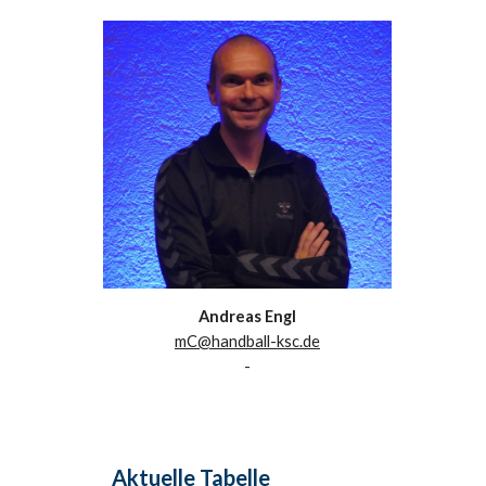
Andreas Engl
mC@handball-ksc.de
-
Aktuelle Tabelle