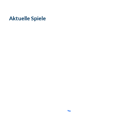
Aktuelle
Spiele