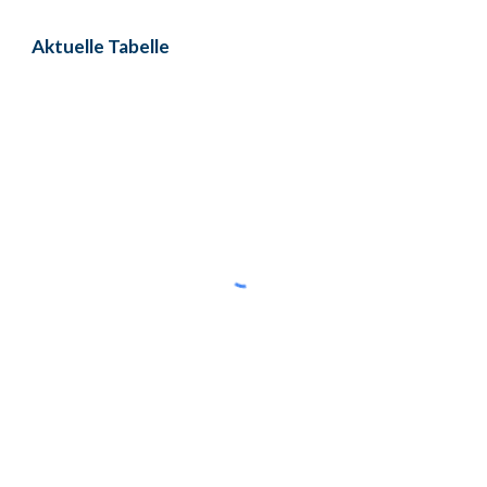
Aktuelle Tabelle