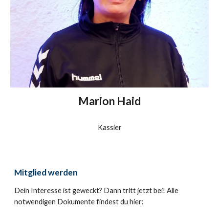
Marion Haid
Kassier
Mitglied werden
Dein Interesse ist geweckt? Dann tritt jetzt bei! Alle 
notwendigen Dokumente findest du hier: