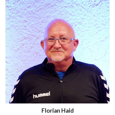
Florian Haid