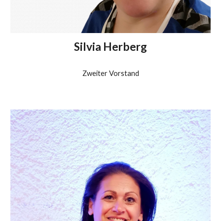
Silvia Herberg
Zweiter Vorstand