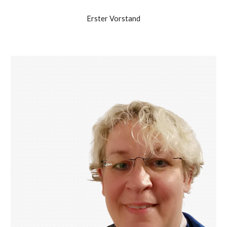
Erster Vorstand