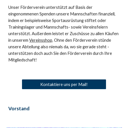
Unser Förderverein unterstützt auf Basis der 
eingenommenen Spenden unsere Mannschaften finanziell, 
indem er beispielsweise Sportausrüstung stiftet oder 
Trainingslager und Mannschafts- sowie Vereinsfeiern 
unterstützt. Außerdem leistet er Zuschüsse zu allen Käufen 
in unserem 
Vereinsshop
. Ohne den Förderverein stünde 
unsere Abteilung also niemals da, wo sie gerade steht - 
unterstützen doch auch Sie den Förderverein durch Ihre 
Mitgliedschaft!
Kontaktiere uns per Mail!
Vorstand