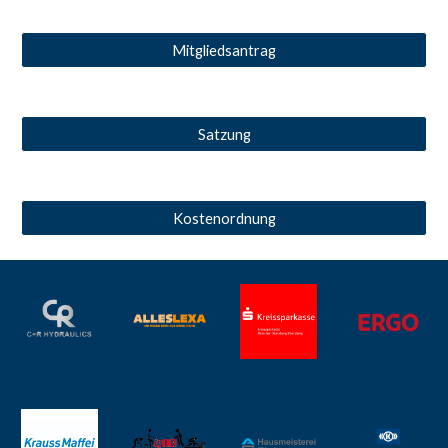
Mitgliedsantrag
Satzung
Kostenordnung