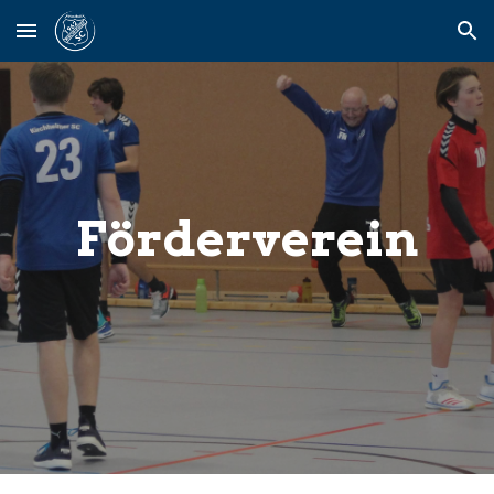
Skip to main content
Skip to navigation
Förderverein