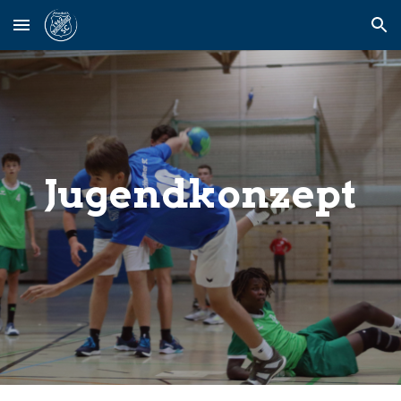
Skip to main content
Skip to navigation
Jugendkonzept