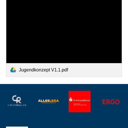
Jugendkonzept V1.1.pdf