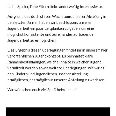
Liebe Spieler, liebe Eltern, liebe anderweitig Interessierte,
Aufgrund des doch steten Wachstums unserer Abteilung in
den letzten Jahren haben wir beschlossen, unserer
Jugendarbeit ein paar Leitplanken zu geben, um eine
möglichst konsistente und aufeinander aufbauende
Jugendarbeit zu ermöglichen.
Das Ergebnis dieser Überlegungen findet ihr in unserem hier
veröffentlichen Jugendkonzept. Es beinhaltet klare
Rahmenbestimmungen, welche Inhalte in welcher Jugend
vermittelt werden sowie weitere Überlegungen, wie wir es
den Kindern und Jugendlichen unserer Abteilung
ermöglichen, bestmöglich in unserer Abteilung zu wachsen.
Wir wünschen euch viel Spaß beim Lesen!